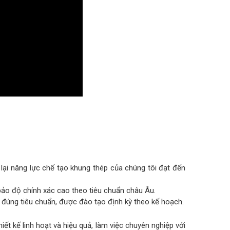
ại năng lực chế tạo khung thép của chúng tôi đạt đến
ảo độ chính xác cao theo tiêu chuẩn châu Âu.
 đúng tiêu chuẩn, được đào tạo định kỳ theo kế hoạch.
ết kế linh hoạt và hiệu quả, làm việc chuyên nghiệp với