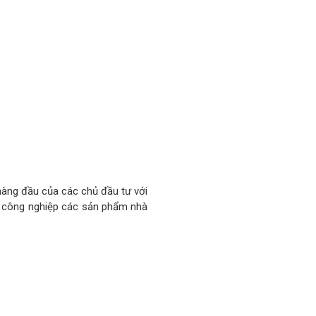
hàng đầu của các chủ đầu tư với
ng công nghiệp các sản phẩm nhà