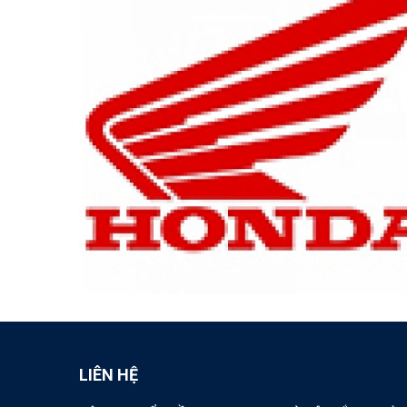
LIÊN HỆ