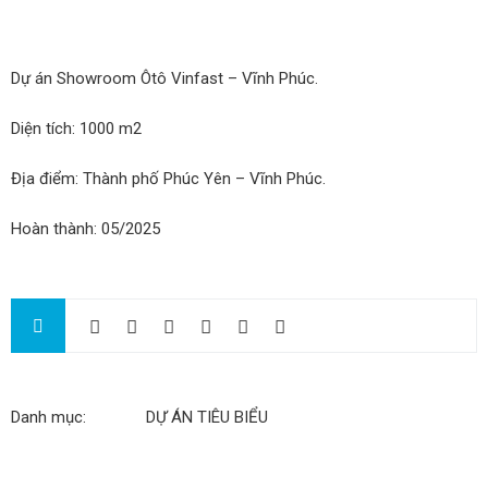
Dự án Showroom Ôtô Vinfast – Vĩnh Phúc.
Diện tích: 1000 m2
Địa điểm: Thành phố Phúc Yên – Vĩnh Phúc.
Hoàn thành: 05/2025
Danh mục:
DỰ ÁN TIÊU BIỂU