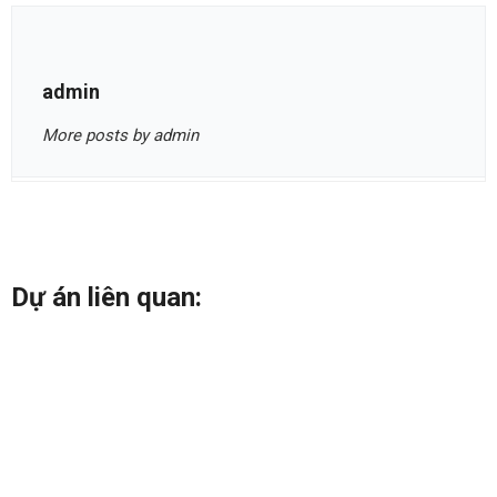
admin
More posts by admin
Dự án liên quan: