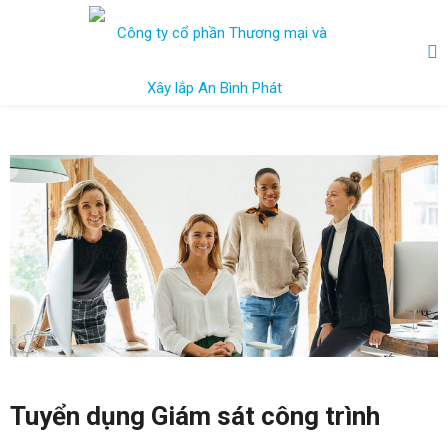
Tuyển dụng Giám sát công trình