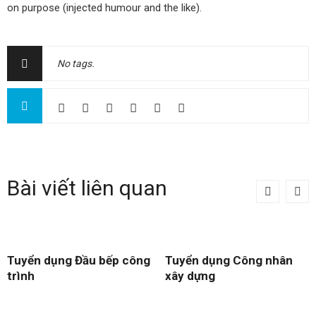
on purpose (injected humour and the like).
No tags.
Bài viết liên quan
Tuyển dụng Đầu bếp công
Tuyển dụng Công nhân
trình
xây dựng