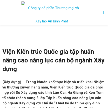
Viện Kiến trúc Quốc gia tập huấn
nâng cao năng lực cán bộ ngành Xây
dựng
(Xây dựng) – Trong khuôn khổ thực hiện và triển khai Nhiệm
vụ thường xuyên hàng năm, Viện Kiến trúc Quốc gia đã phối
hợp với Sở Xây dựng các tỉnh Lào Cai, Hà Giang và Kon Tum
tổ chức thành công 3 lớp Tập huấn nâng cao năng lực cán
bộ ngành Xây dựng với chủ đề “Thiết kế đô thị và quy định