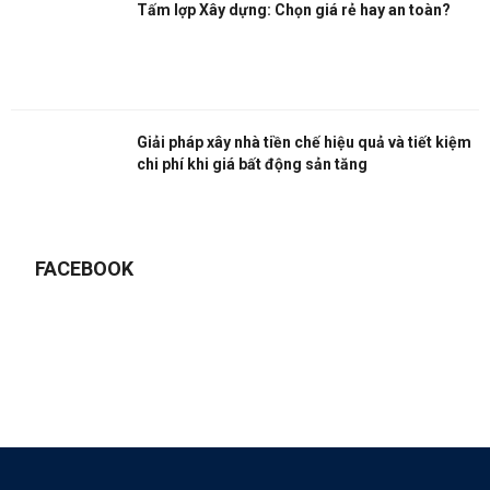
Tấm lợp Xây dựng: Chọn giá rẻ hay an toàn?
Giải pháp xây nhà tiền chế hiệu quả và tiết kiệm
chi phí khi giá bất động sản tăng
FACEBOOK