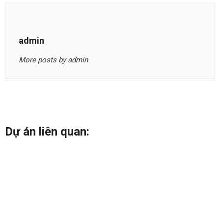
admin
More posts by admin
Dự án liên quan: