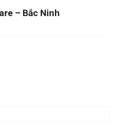
are – Bắc Ninh