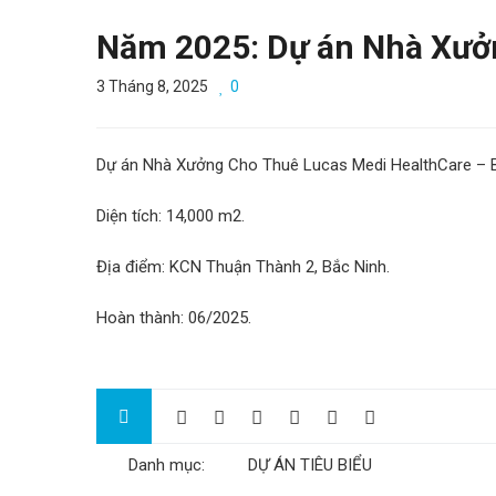
Năm 2025: Dự án Nhà Xưởn
3 Tháng 8, 2025
0
Dự án Nhà Xưởng Cho Thuê Lucas Medi HealthCare – B
Diện tích: 14,000 m2.
Địa điểm: KCN Thuận Thành 2, Bắc Ninh.
Hoàn thành: 06/2025.
Danh mục:
DỰ ÁN TIÊU BIỂU