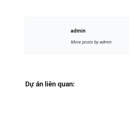
admin
More posts by admin
Dự án liên quan: